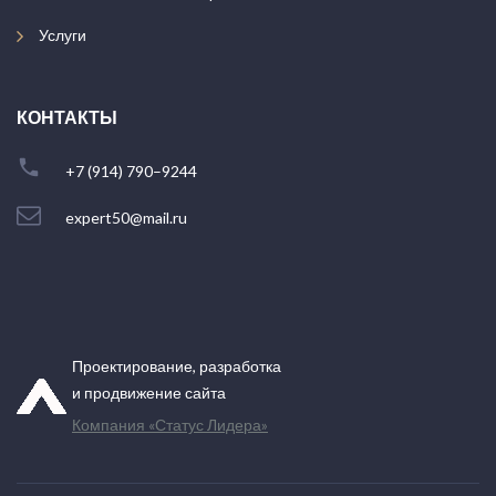
Услуги
КОНТАКТЫ
+7 (914) 790–9244
expert50@mail.ru
Проектирование, разработка
и продвижение сайта
Компания «Статус Лидера»