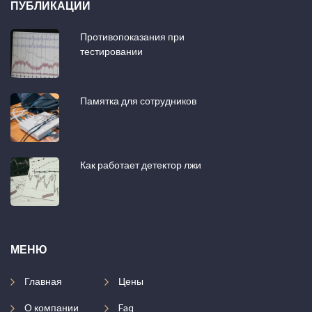
ПУБЛИКАЦИИ
Противопоказания при
тестировании
Памятка для сотрудников
Как работает детектор лжи
МЕНЮ
Главная
Цены
О компании
Faq