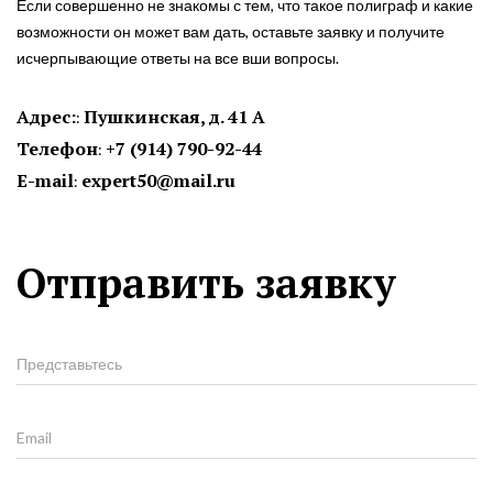
Если совершенно не знакомы с тем, что такое полиграф и какие
возможности он может вам дать, оставьте заявку и получите
исчерпывающие ответы на все вши вопросы.
Адрес:
Пушкинская, д. 41 А
Телефон
+7 (914) 790-92-44
E-mail
expert50@mail.ru
Отправить заявку
Представьтесь
Email