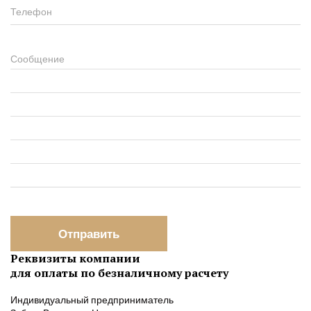
Телефон
Сообщение
Отправить
Реквизиты компании
для оплаты по безналичному расчету
Индивидуальный предприниматель