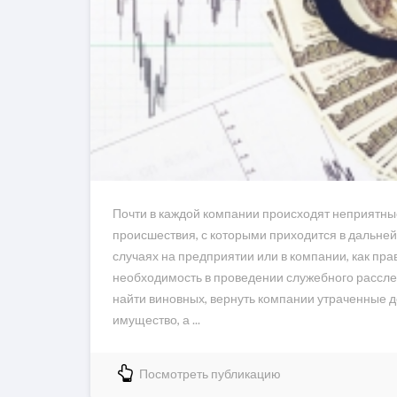
Почти в каждой компании происходят неприятны
происшествия, с которыми приходится в дальней
случаях на предприятии или в компании, как пра
необходимость в проведении служебного рассле
найти виновных, вернуть компании утраченные 
имущество, а ...
Посмотреть публикацию