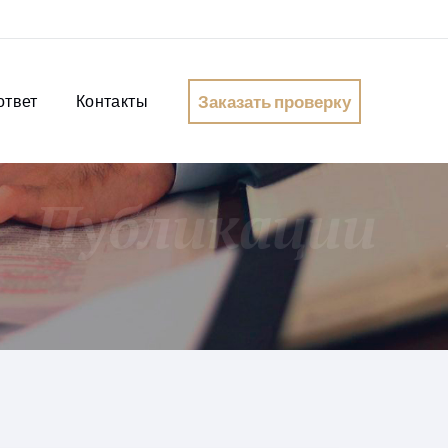
Заказать проверку
ответ
Контакты
Публикации