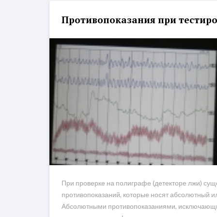
Противопоказания при тестир
При проверке на полиграфе (детекторе лжи) сущ
противопоказаний, которые носят абсолютный и
Абсолютными противопоказаниями, исключающ