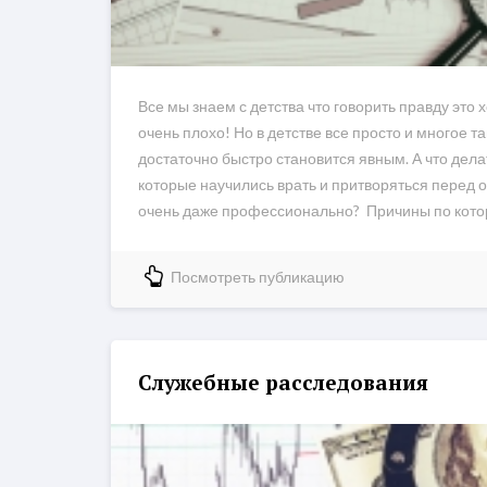
Все мы знаем с детства что говорить правду это 
очень плохо! Но в детстве все просто и многое та
достаточно быстро становится явным. А что дела
которые научились врать и притворяться перед
очень даже профессионально? Причины по котор
Посмотреть публикацию
Служебные расследования