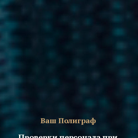
Ваш Полиграф
Проверки персонала при