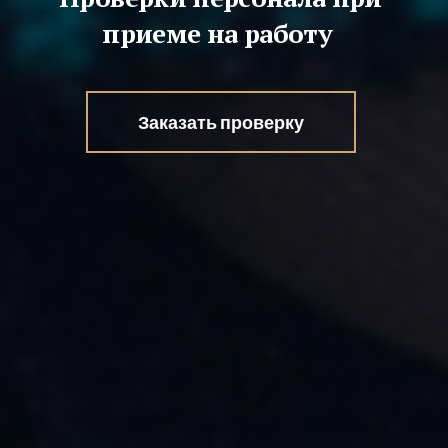
приеме на работу
Заказать проверку